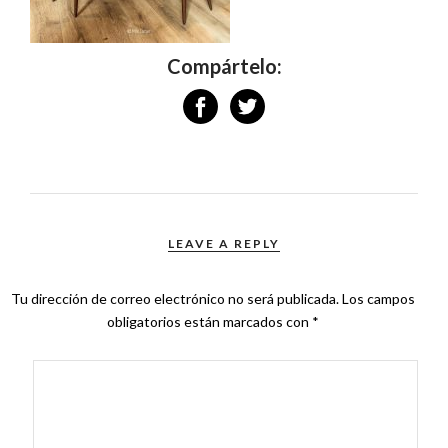
Compártelo:
LEAVE A REPLY
Tu dirección de correo electrónico no será publicada.
Los campos
obligatorios están marcados con
*