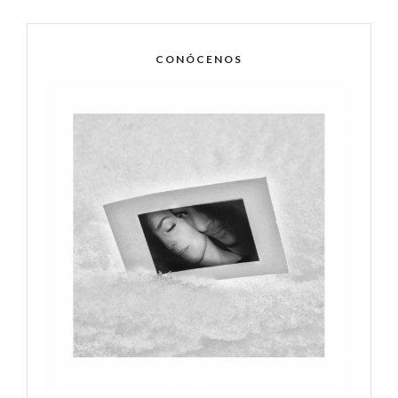
CONÓCENOS