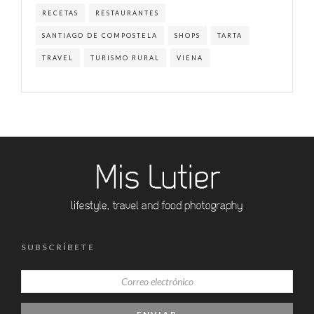
RECETAS
RESTAURANTES
SANTIAGO DE COMPOSTELA
SHOPS
TARTA
TRAVEL
TURISMO RURAL
VIENA
SUBSCRÍBETE