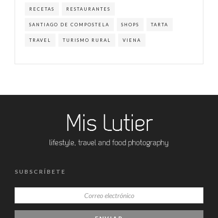
RECETAS
RESTAURANTES
SANTIAGO DE COMPOSTELA
SHOPS
TARTA
TRAVEL
TURISMO RURAL
VIENA
SUBSCRÍBETE