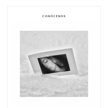
CONÓCENOS