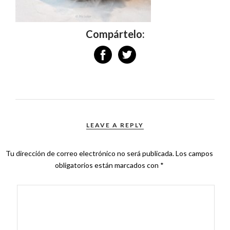
Compártelo:
LEAVE A REPLY
Tu dirección de correo electrónico no será publicada.
Los campos
obligatorios están marcados con
*