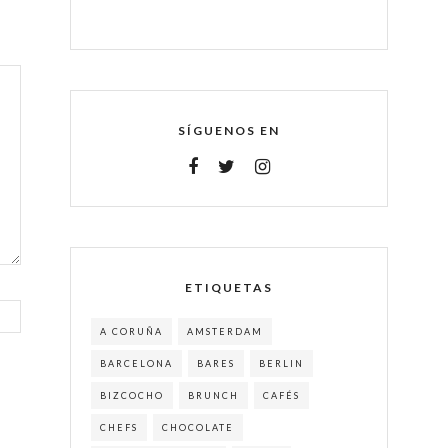
SÍGUENOS EN
ETIQUETAS
A CORUÑA
AMSTERDAM
BARCELONA
BARES
BERLIN
BIZCOCHO
BRUNCH
CAFÉS
CHEFS
CHOCOLATE