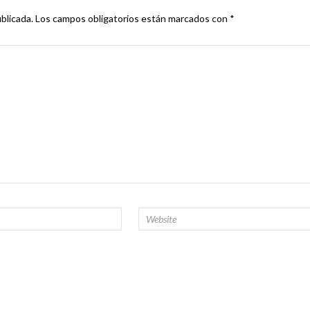
blicada.
Los campos obligatorios están marcados con
*