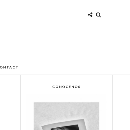
ONTACT
CONÓCENOS