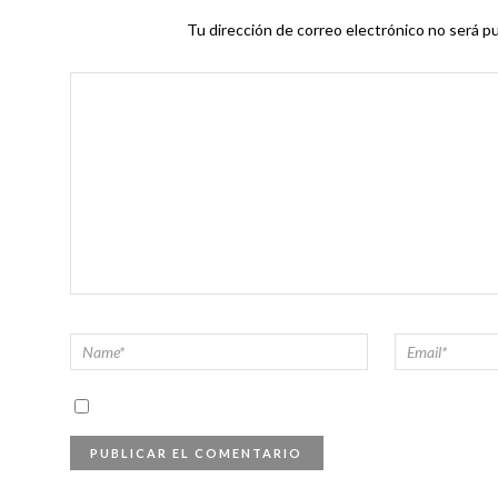
Tu dirección de correo electrónico no será pu