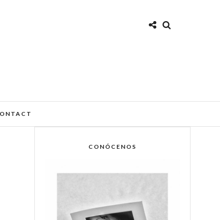
ONTACT
CONÓCENOS