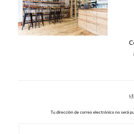
C
L
Tu dirección de correo electrónico no será pu