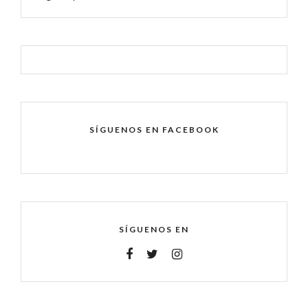
SÍGUENOS EN FACEBOOK
SÍGUENOS EN