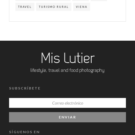
TRAVEL
TURISMO RURAL
VIENA
SUBSCRÍBETE
SÍGUENOS EN