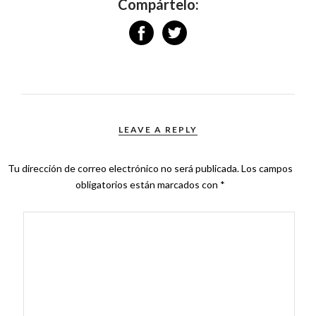
Compártelo:
LEAVE A REPLY
Tu dirección de correo electrónico no será publicada.
Los campos
obligatorios están marcados con
*