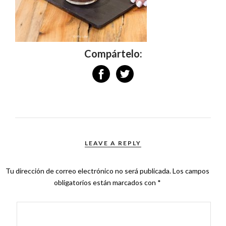
Compártelo:
LEAVE A REPLY
Tu dirección de correo electrónico no será publicada.
Los campos
obligatorios están marcados con
*