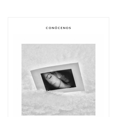
CONÓCENOS