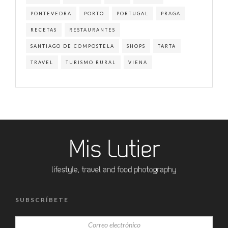
PONTEVEDRA
PORTO
PORTUGAL
PRAGA
RECETAS
RESTAURANTES
SANTIAGO DE COMPOSTELA
SHOPS
TARTA
TRAVEL
TURISMO RURAL
VIENA
SUBSCRÍBETE