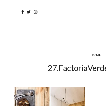
HOME
27.FactoriaVerd