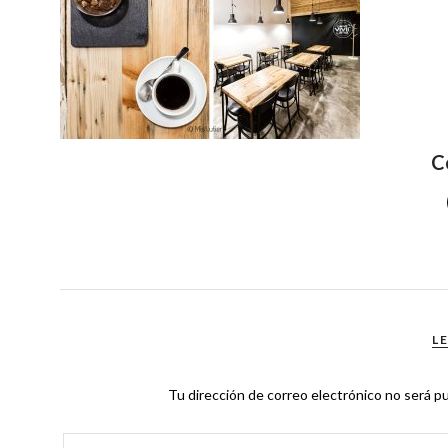
C
L
Tu dirección de correo electrónico no será pu