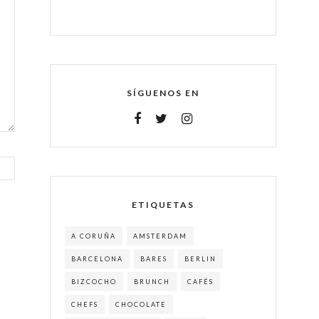
SÍGUENOS EN
ETIQUETAS
A CORUÑA
AMSTERDAM
BARCELONA
BARES
BERLIN
BIZCOCHO
BRUNCH
CAFÉS
CHEFS
CHOCOLATE