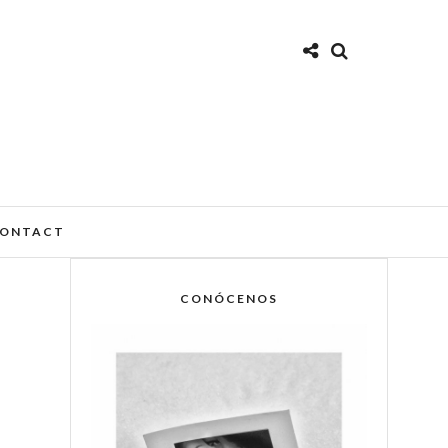
ONTACT
CONÓCENOS