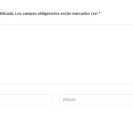
blicada.
Los campos obligatorios están marcados con
*