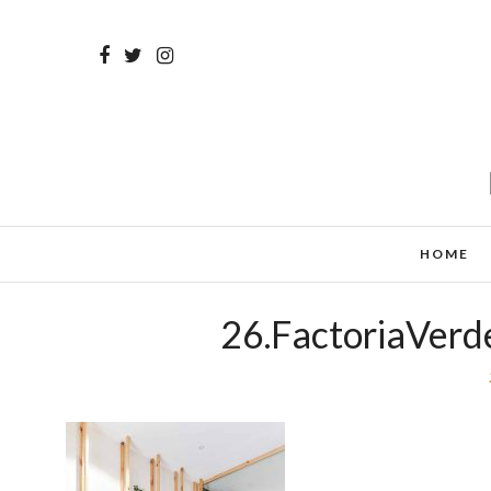
HOME
26.FactoriaVerd