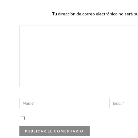
Tu dirección de correo electrónico no será pu