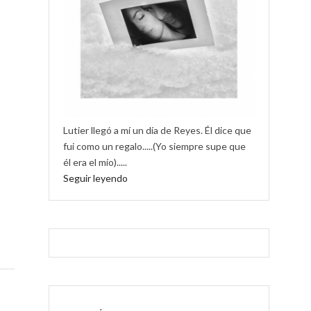
Lutier llegó a mí un día de Reyes. Él dice que
fui como un regalo.....(Yo siempre supe que
él era el mío).....
Seguir leyendo