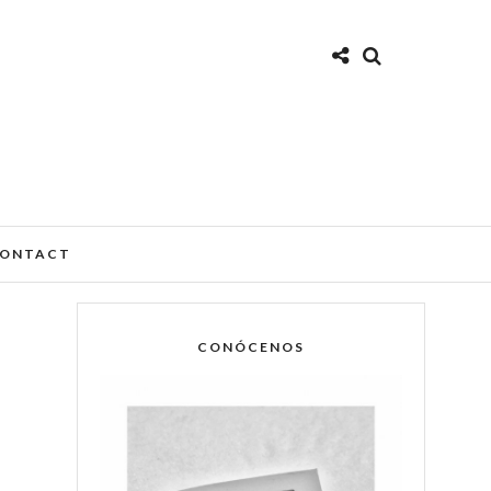
ONTACT
CONÓCENOS