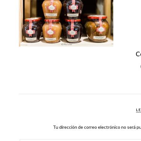
C
L
Tu dirección de correo electrónico no será pu