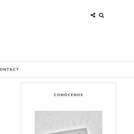
ONTACT
CONÓCENOS