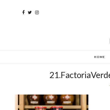
HOME
21.FactoriaVerd