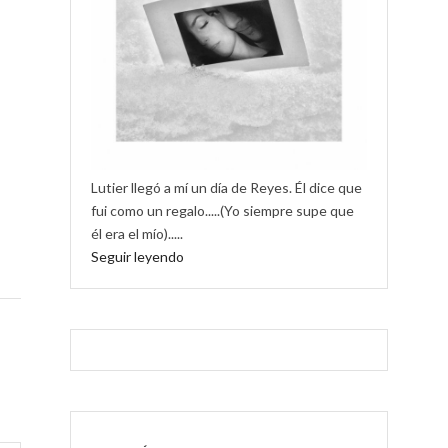
Lutier llegó a mí un día de Reyes. Él dice que
fui como un regalo.....(Yo siempre supe que
él era el mío).....
Seguir leyendo