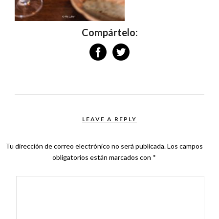
Compártelo:
LEAVE A REPLY
Tu dirección de correo electrónico no será publicada.
Los campos
obligatorios están marcados con
*