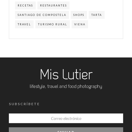
RECETAS
RESTAURANTES
SANTIAGO DE COMPOSTELA
SHOPS
TARTA
TRAVEL
TURISMO RURAL
VIENA
SUBSCRÍBETE