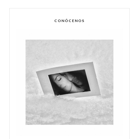
CONÓCENOS