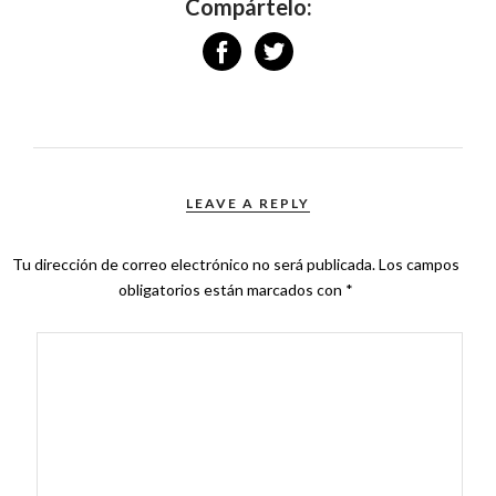
Compártelo:
LEAVE A REPLY
Tu dirección de correo electrónico no será publicada.
Los campos
obligatorios están marcados con
*