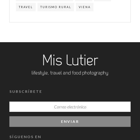
TRAVEL
TURISMO RURAL
VIENA
SUBSCRÍBETE
SÍGUENOS EN