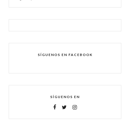
SÍGUENOS EN FACEBOOK
SÍGUENOS EN