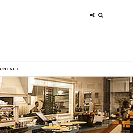
ONTACT