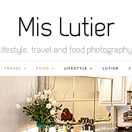
TRAVEL
FOOD
LIFESTYLE
LUTIER
C