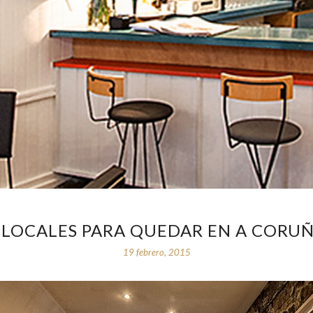
 LOCALES PARA QUEDAR EN A CORU
19 febrero, 2015