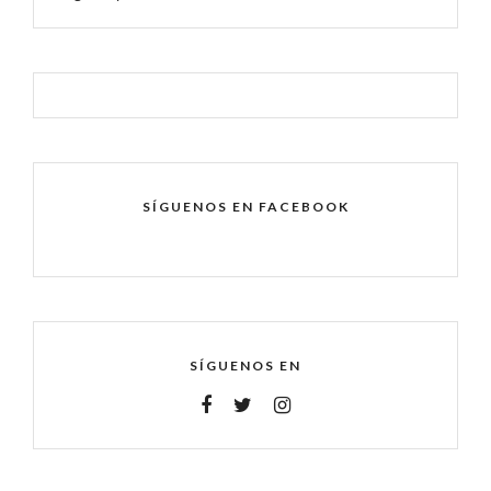
SÍGUENOS EN FACEBOOK
SÍGUENOS EN