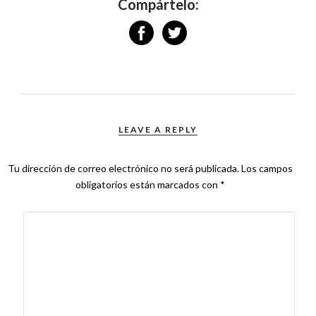
Compártelo:
LEAVE A REPLY
Tu dirección de correo electrónico no será publicada.
Los campos
obligatorios están marcados con
*