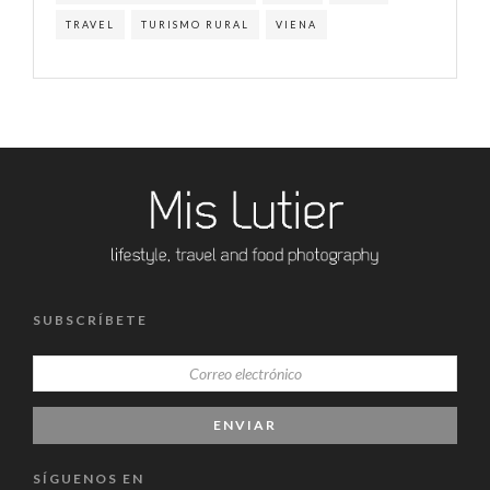
TRAVEL
TURISMO RURAL
VIENA
SUBSCRÍBETE
SÍGUENOS EN