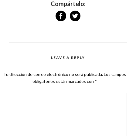
Compártelo:
LEAVE A REPLY
Tu dirección de correo electrónico no será publicada.
Los campos
obligatorios están marcados con
*