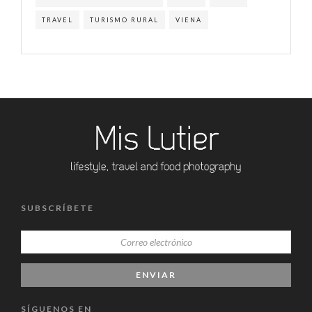
TRAVEL
TURISMO RURAL
VIENA
SUBSCRÍBETE
SÍGUENOS EN