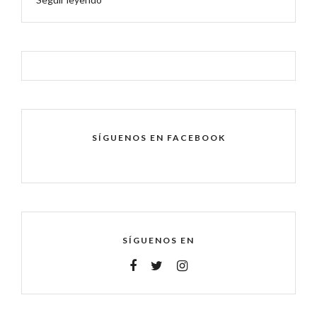
SÍGUENOS EN FACEBOOK
SÍGUENOS EN