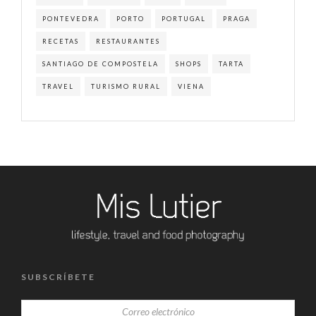
PONTEVEDRA
PORTO
PORTUGAL
PRAGA
RECETAS
RESTAURANTES
SANTIAGO DE COMPOSTELA
SHOPS
TARTA
TRAVEL
TURISMO RURAL
VIENA
SUBSCRÍBETE