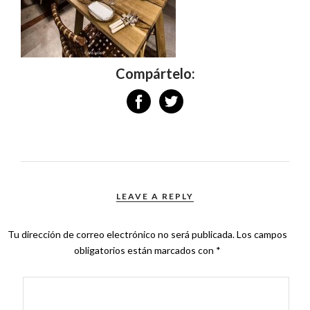
Compártelo:
LEAVE A REPLY
Tu dirección de correo electrónico no será publicada.
Los campos
obligatorios están marcados con
*