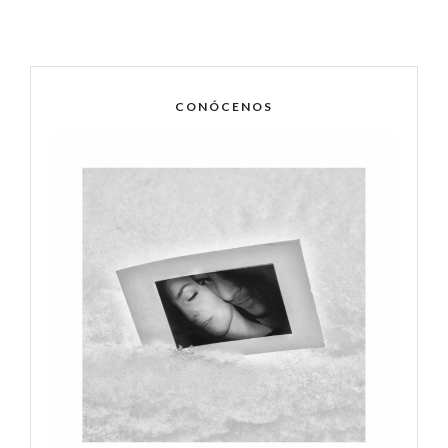
CONÓCENOS