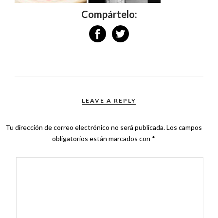
Compártelo:
LEAVE A REPLY
Tu dirección de correo electrónico no será publicada.
Los campos
obligatorios están marcados con
*