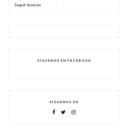
Seguir leyendo
SÍGUENOS EN FACEBOOK
SÍGUENOS EN