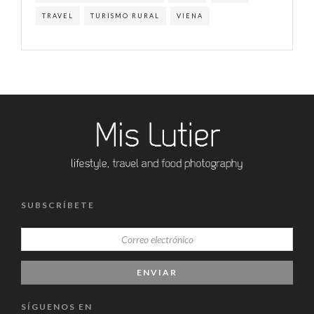
TRAVEL
TURISMO RURAL
VIENA
SUBSCRÍBETE
SÍGUENOS EN