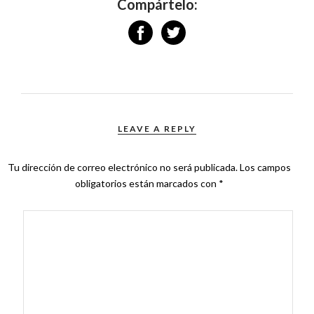
Compártelo:
LEAVE A REPLY
Tu dirección de correo electrónico no será publicada.
Los campos
obligatorios están marcados con
*