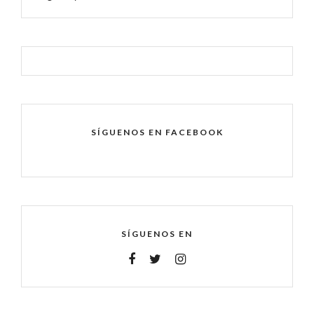
SÍGUENOS EN FACEBOOK
SÍGUENOS EN