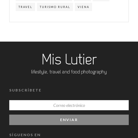
TRAVEL
TURISMO RURAL
VIENA
SUBSCRÍBETE
SÍGUENOS EN