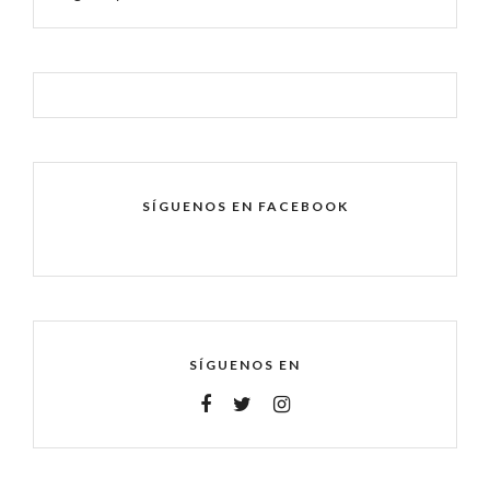
SÍGUENOS EN FACEBOOK
SÍGUENOS EN