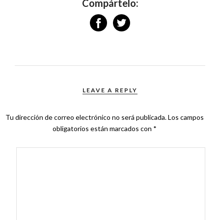
Compártelo:
LEAVE A REPLY
Tu dirección de correo electrónico no será publicada.
Los campos
obligatorios están marcados con
*