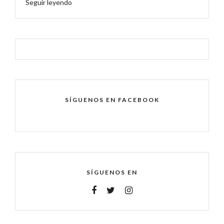
Seguir leyendo
SÍGUENOS EN FACEBOOK
SÍGUENOS EN