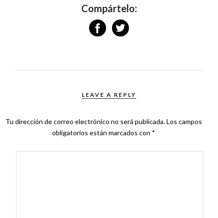
Compártelo:
LEAVE A REPLY
Tu dirección de correo electrónico no será publicada.
Los campos
obligatorios están marcados con
*