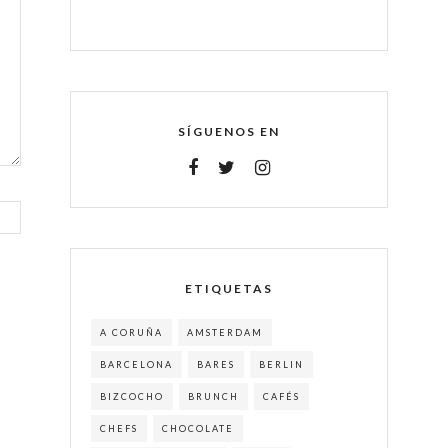
SÍGUENOS EN
ETIQUETAS
A CORUÑA
AMSTERDAM
BARCELONA
BARES
BERLIN
BIZCOCHO
BRUNCH
CAFÉS
CHEFS
CHOCOLATE