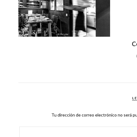
C
L
Tu dirección de correo electrónico no será pu