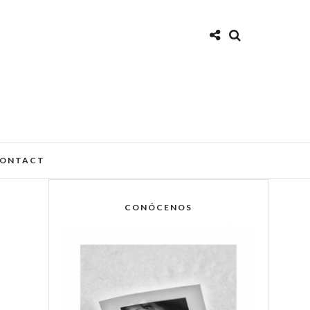
ONTACT
CONÓCENOS