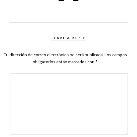
LEAVE A REPLY
Tu dirección de correo electrónico no será publicada.
Los campos
obligatorios están marcados con
*