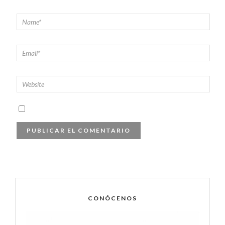
CONÓCENOS