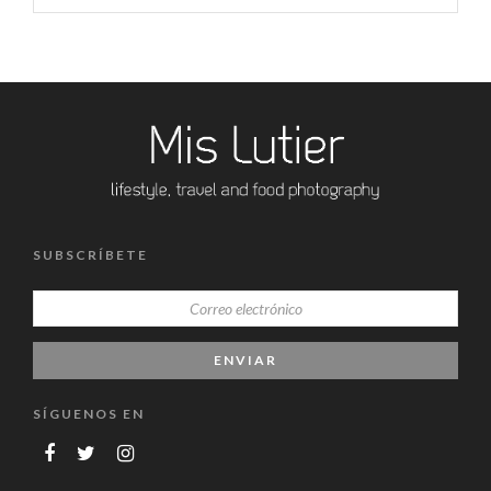
SUBSCRÍBETE
SÍGUENOS EN