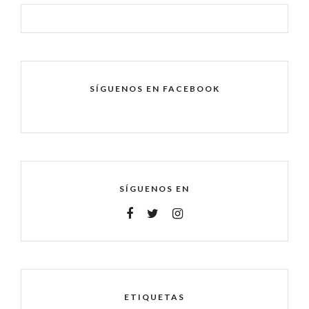
SÍGUENOS EN FACEBOOK
SÍGUENOS EN
ETIQUETAS