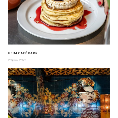
HEIM CAFÉ PARK
23 julio, 2025