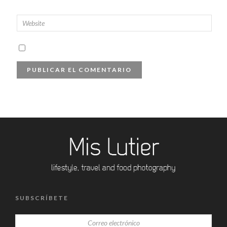
SUBSCRÍBETE