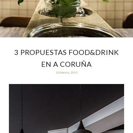
3 PROPUESTAS FOOD&DRINK
EN A CORUÑA
10 febrero, 2015