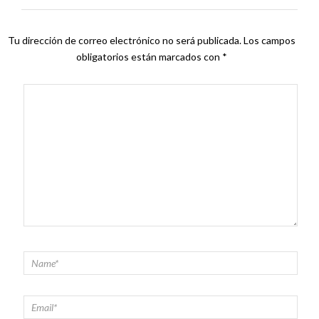
Tu dirección de correo electrónico no será publicada.
Los campos
obligatorios están marcados con
*