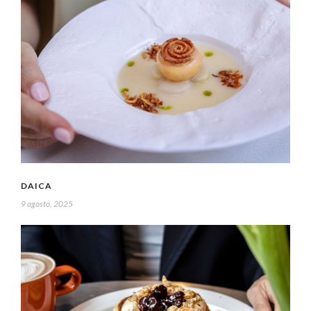
DAICA
9 agosto, 2025