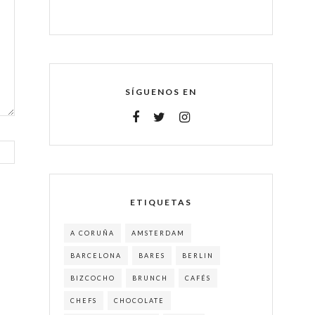
SÍGUENOS EN
ETIQUETAS
A CORUÑA
AMSTERDAM
BARCELONA
BARES
BERLIN
BIZCOCHO
BRUNCH
CAFÉS
CHEFS
CHOCOLATE