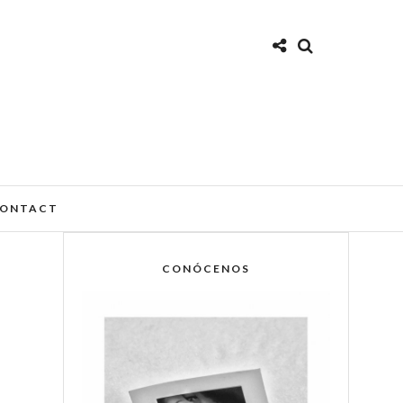
ONTACT
CONÓCENOS