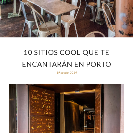
10 SITIOS COOL QUE TE
ENCANTARÁN EN PORTO
19 agosto, 2014