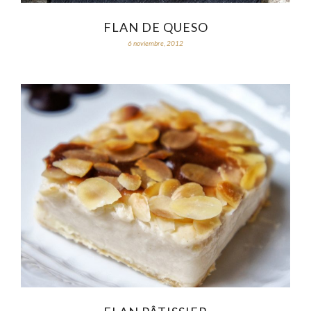
FLAN DE QUESO
6 noviembre, 2012