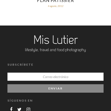
FLAN PÂTISSIER
4 agosto, 2012
SUBSCRÍBETE
SÍGUENOS EN