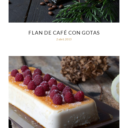
FLAN DE CAFÉ CON GOTAS
2 abril, 2015