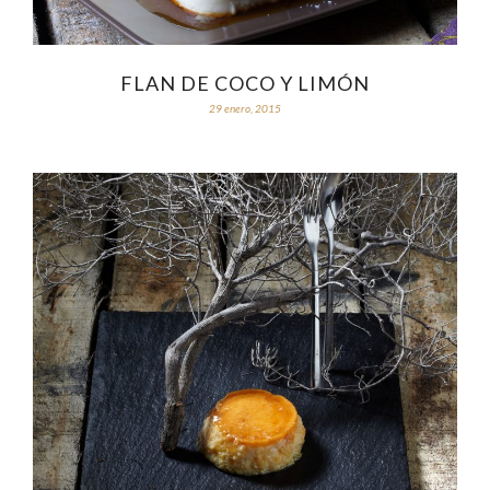
FLAN DE COCO Y LIMÓN
29 enero, 2015