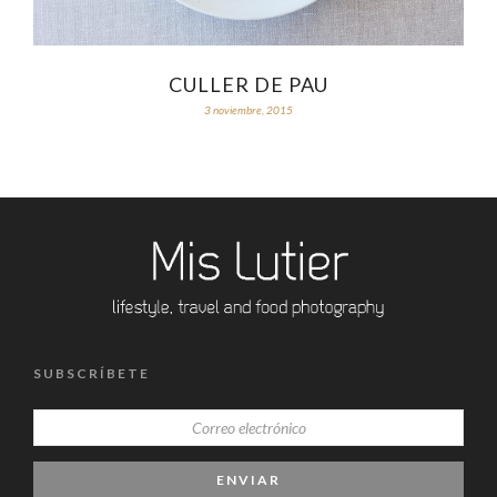
CULLER DE PAU
3 noviembre, 2015
SUBSCRÍBETE