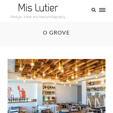
O GROVE