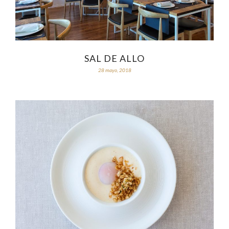
SAL DE ALLO
28 mayo, 2018