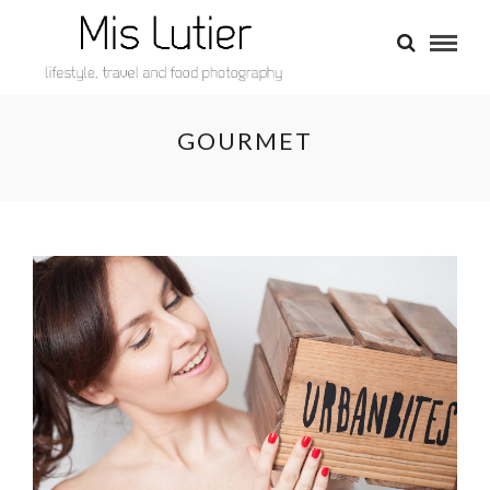
GOURMET