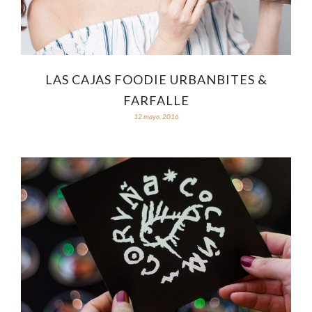
LAS CAJAS FOODIE URBANBITES &
FARFALLE
12 mayo, 2016