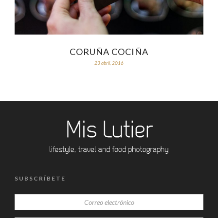
CORUÑA COCIÑA
23 abril, 2016
SUBSCRÍBETE