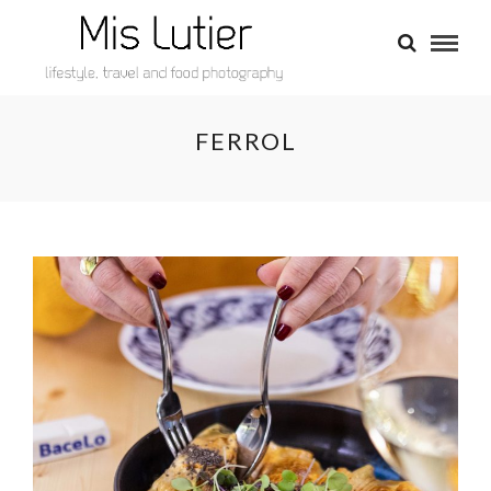
FERROL