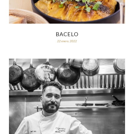
BACELO
22 enero, 2022