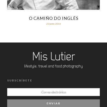
O CAMIÑO DO INGLÉS
23 junio, 2016
SUBSCRÍBETE