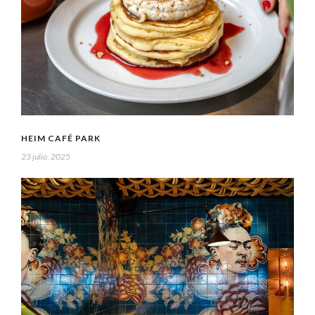
HEIM CAFÉ PARK
23 julio, 2025