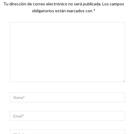
Tu dirección de correo electrónico no será publicada.
Los campos
obligatorios están marcados con
*