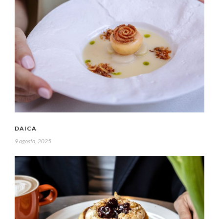
DAICA
9 agosto, 2025