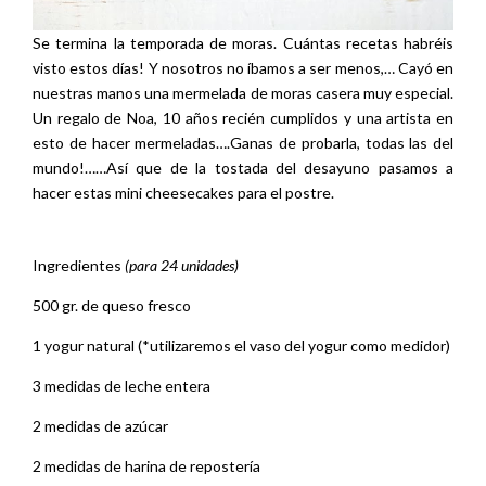
Se termina la temporada de moras. Cuántas recetas habréis
visto estos días! Y nosotros no íbamos a ser menos,… Cayó en
nuestras manos una mermelada de moras casera muy especial.
Un regalo de Noa, 10 años recién cumplidos y una artista en
esto de hacer mermeladas….Ganas de probarla, todas las del
mundo!……Así que de la tostada del desayuno pasamos a
hacer estas mini cheesecakes para el postre.
Ingredientes
(para 24 unidades)
500 gr. de queso fresco
1 yogur natural (*utilizaremos el vaso del yogur como medidor)
3 medidas de leche entera
2 medidas de azúcar
2 medidas de harina de repostería