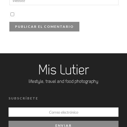
SUBSCRÍBETE