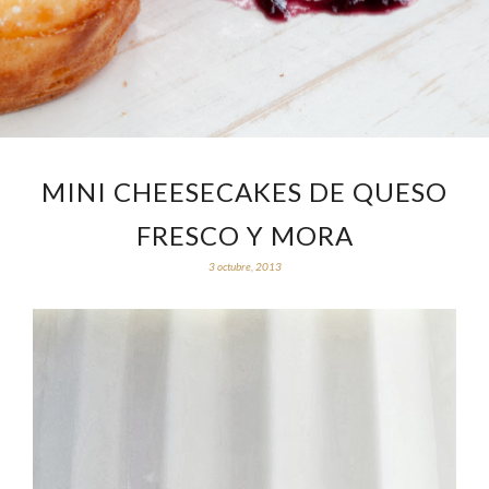
MINI CHEESECAKES DE QUESO
FRESCO Y MORA
3 octubre, 2013