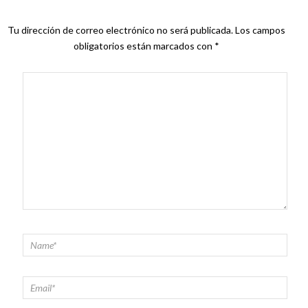
Tu dirección de correo electrónico no será publicada.
Los campos
obligatorios están marcados con
*