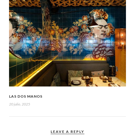
LAS DOS MANOS
20 julio, 2025
LEAVE A REPLY