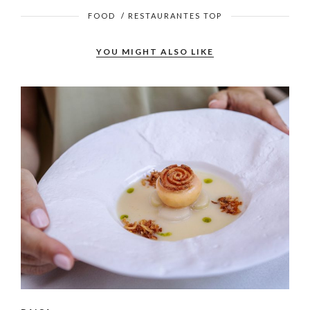
FOOD
/
RESTAURANTES TOP
YOU MIGHT ALSO LIKE