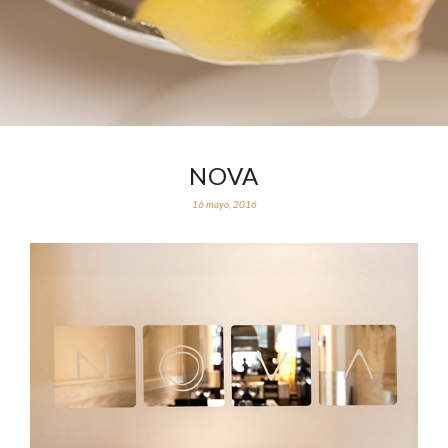
NOVA
16 mayo, 2016