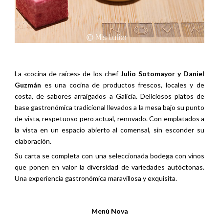
La «cocina de raíces» de los chef
Julio Sotomayor y Daniel
Guzmán
es una cocina de productos frescos, locales y de
costa, de sabores arraigados a Galicia. Deliciosos platos de
base gastronómica tradicional llevados a la mesa bajo su punto
de vista, respetuoso pero actual, renovado. Con emplatados a
la vista en un espacio abierto al comensal, sin esconder su
elaboración.
Su carta se completa con una seleccionada bodega con vinos
que ponen en valor la diversidad de variedades autóctonas.
Una experiencia gastronómica maravillosa y exquisita.
Menú Nova