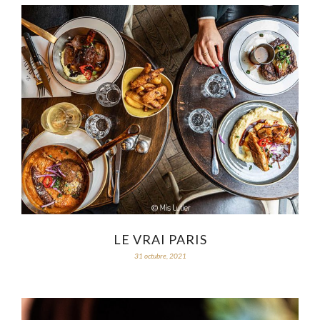
LE VRAI PARIS
31 octubre, 2021