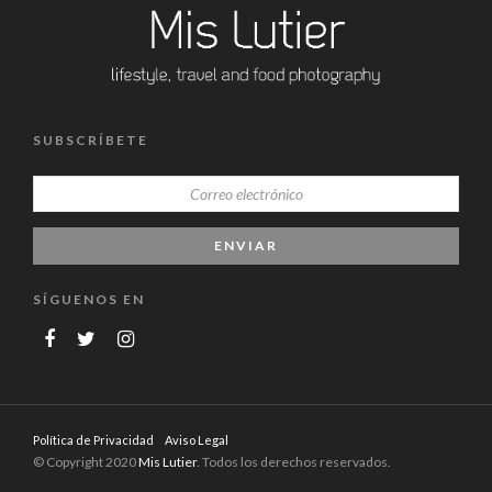
SUBSCRÍBETE
SÍGUENOS EN
Política de Privacidad
Aviso Legal
© Copyright 2020
Mis Lutier
. Todos los derechos reservados.