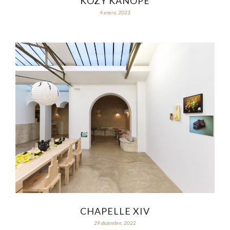
KOZY KANOPÉ
4 enero, 2023
CHAPELLE XIV
29 diciembre, 2022