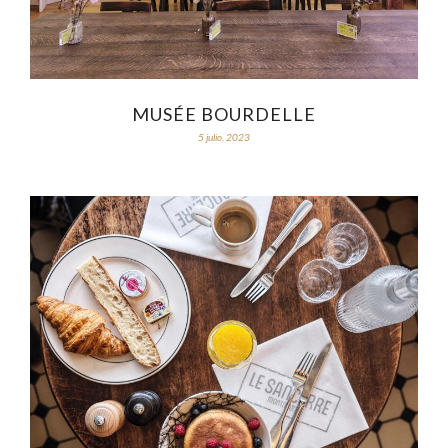
MUSÉE BOURDELLE
5 julio, 2023