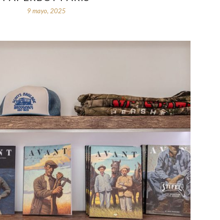
9 mayo, 2025