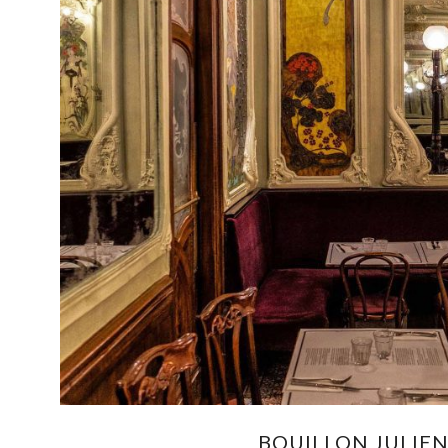
BOUILLON JULIE