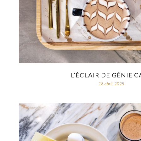
L’ÉCLAIR DE GÉNIE C
18 abril, 2025