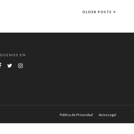
OLDER POSTS
ÍGUENOS EN
Política de Privacidad
Aviso Legal