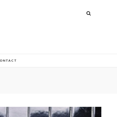
ONTACT