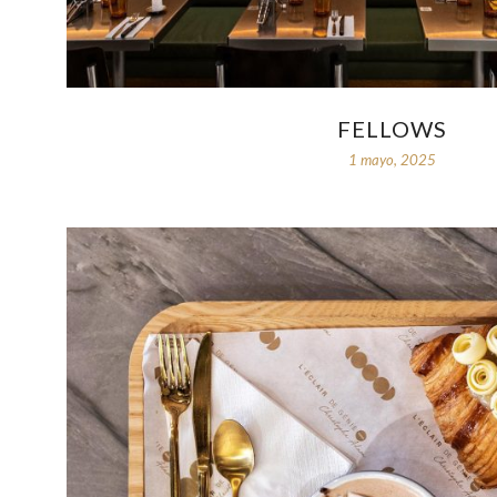
FELLOWS
1 mayo, 2025