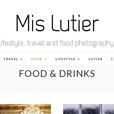
TRAVEL
FOOD
LIFESTYLE
LUTIER
C
FOOD & DRINKS