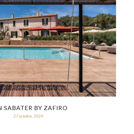
 SABATER BY ZAFIRO
27 octubre, 2024