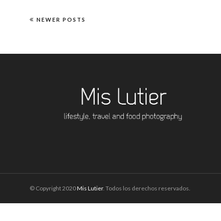
NEWER POSTS
© Copyright 2020
Mis Lutier
. Todos los derechos reservados.