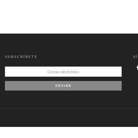
SUBSCRÍBETE
S