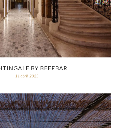
HTINGALE BY BEEFBAR
11 abril, 2025