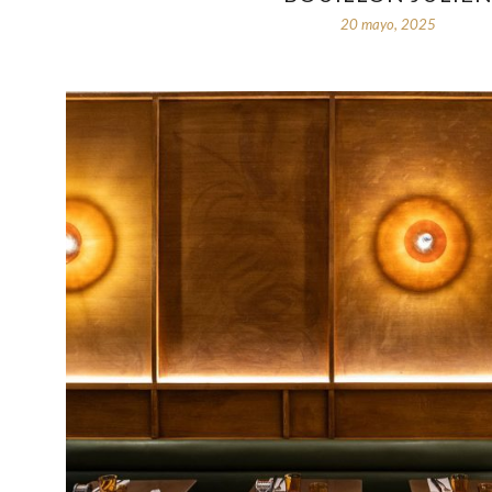
20 mayo, 2025