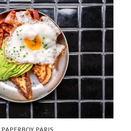
PAPERBOY PARIS