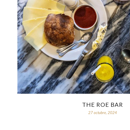
THE ROE BAR
27 octubre, 2024