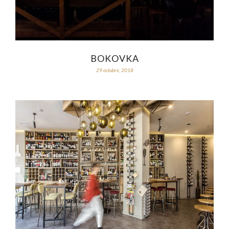
BOKOVKA
29 octubre, 2018