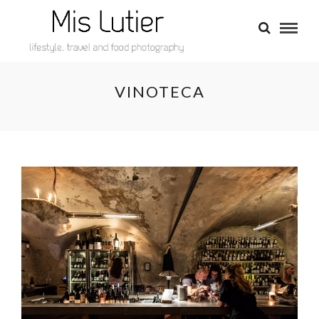
VINOTECA