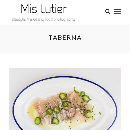
TABERNA