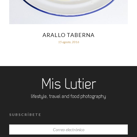
ARALLO TABERNA
15 agosto, 2016
SUBSCRÍBETE