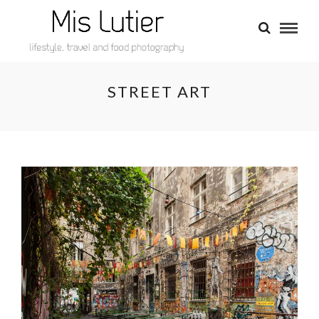
STREET ART