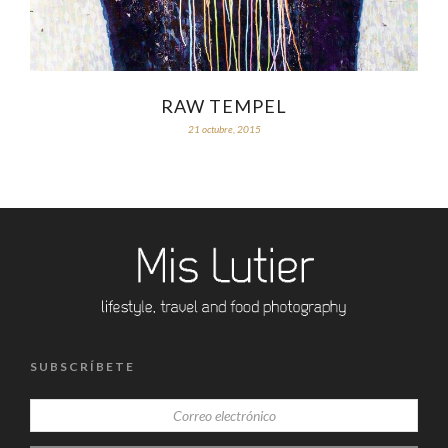
RAW TEMPEL
21 octubre, 2015
SUBSCRÍBETE