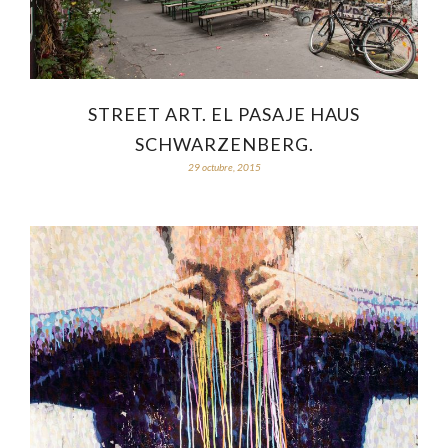
STREET ART. EL PASAJE HAUS
SCHWARZENBERG.
29 octubre, 2015