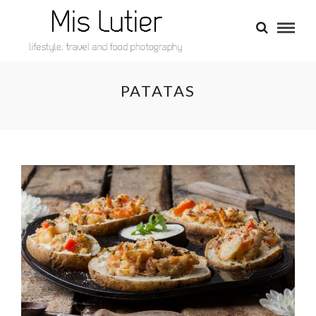
PATATAS