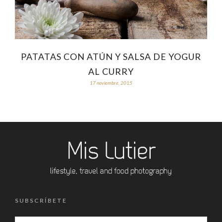
PATATAS CON ATÚN Y SALSA DE YOGUR
AL CURRY
17 noviembre, 2015
SUBSCRÍBETE