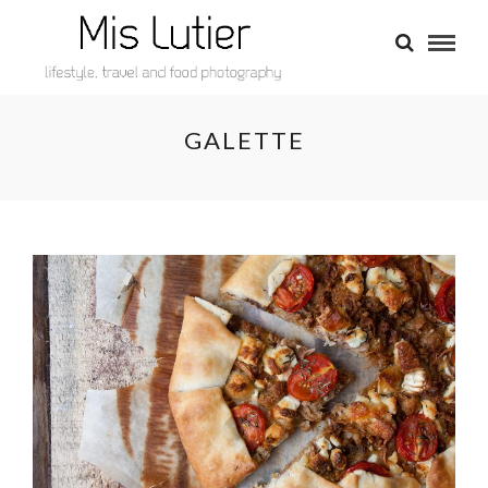
GALETTE