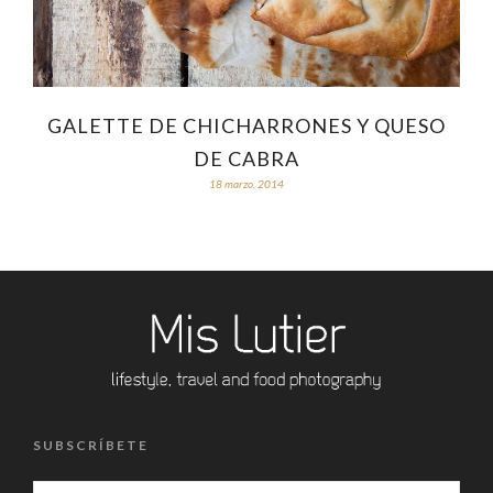
GALETTE DE CHICHARRONES Y QUESO
DE CABRA
18 marzo, 2014
SUBSCRÍBETE