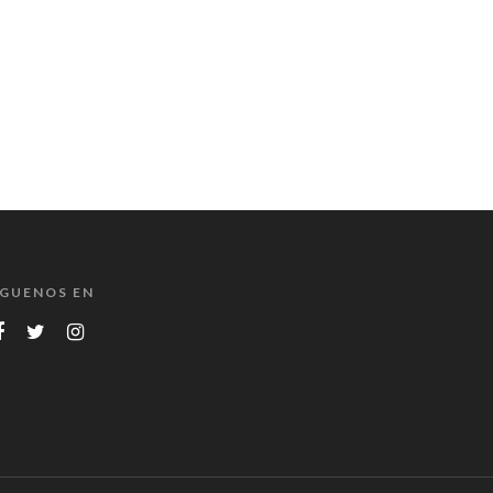
ÍGUENOS EN