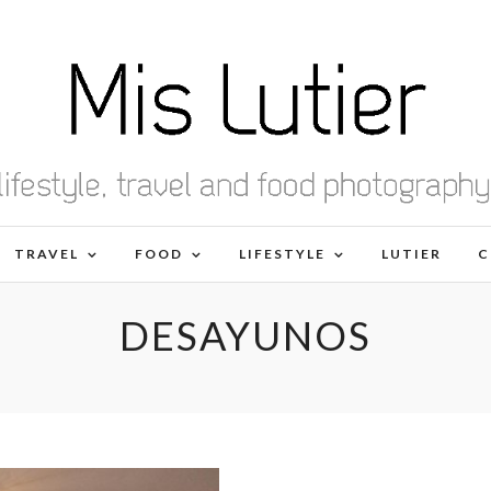
TRAVEL
FOOD
LIFESTYLE
LUTIER
C
DESAYUNOS