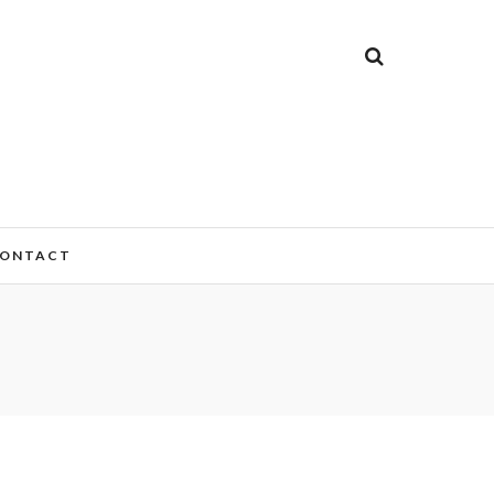
ONTACT