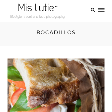
BOCADILLOS