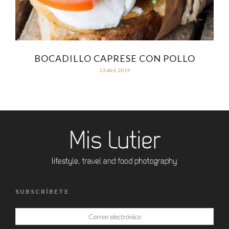
BOCADILLO CAPRESE CON POLLO
13 abril, 2014
SUBSCRÍBETE