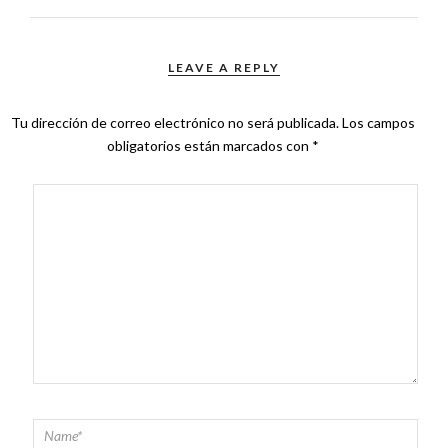
LEAVE A REPLY
Tu dirección de correo electrónico no será publicada.
Los campos
obligatorios están marcados con
*