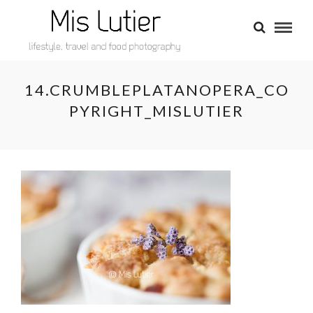
14.CRUMBLEPLATANOPERA_CO
PYRIGHT_MISLUTIER