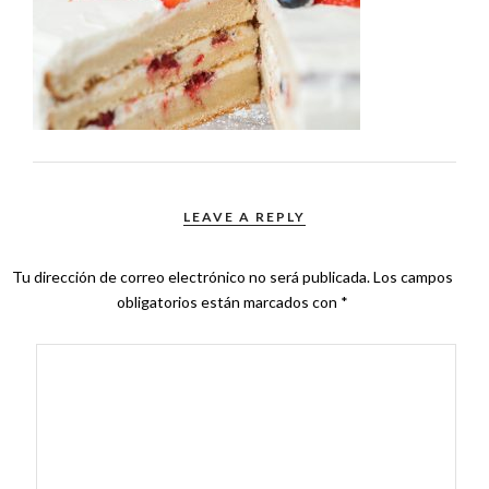
LEAVE A REPLY
Tu dirección de correo electrónico no será publicada.
Los campos
obligatorios están marcados con
*