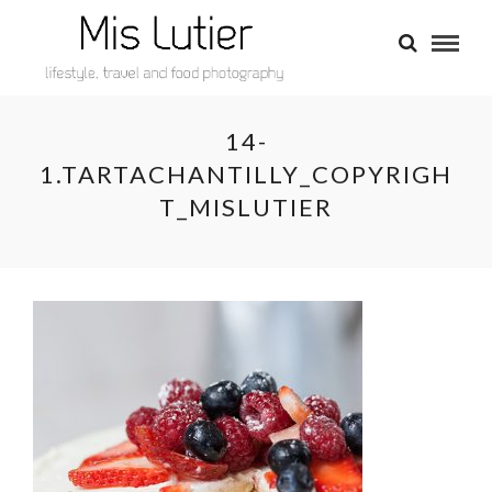
14-
1.TARTACHANTILLY_COPYRIGH
T_MISLUTIER