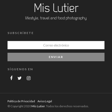
SUBSCRÍBETE
SÍGUENOS EN
Política de Privacidad
Aviso Legal
© Copyright 2020
Mis Lutier
. Todos los derechos reservados.