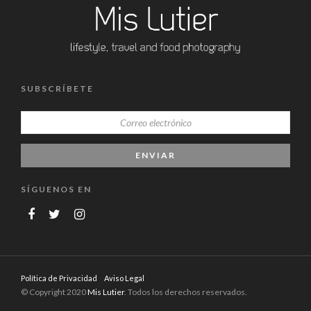
SUBSCRÍBETE
SÍGUENOS EN
Política de Privacidad
Aviso Legal
© Copyright 2020
Mis Lutier
. Todos los derechos reservados.