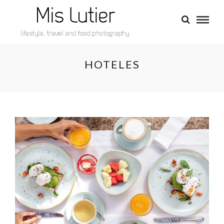
HOTELES