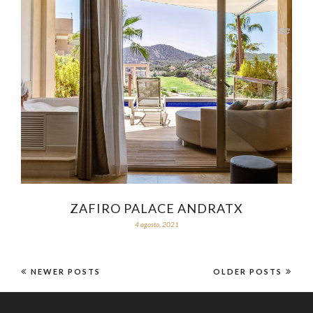
ZAFIRO PALACE ANDRATX
4 agosto, 2021
NEWER POSTS
OLDER POSTS