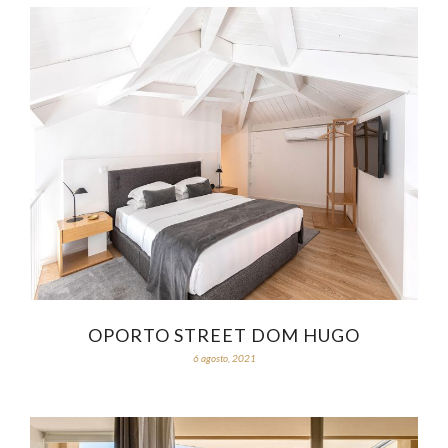
OPORTO STREET DOM HUGO
6 agosto, 2021