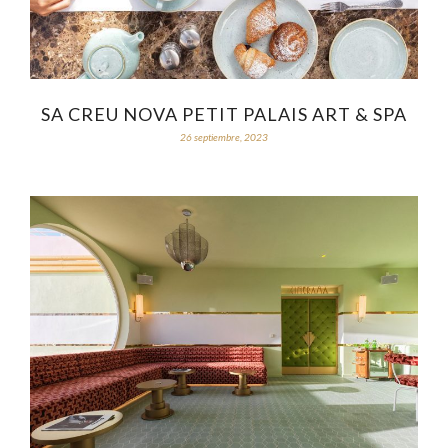
SA CREU NOVA PETIT PALAIS ART & SPA
26 septiembre, 2023