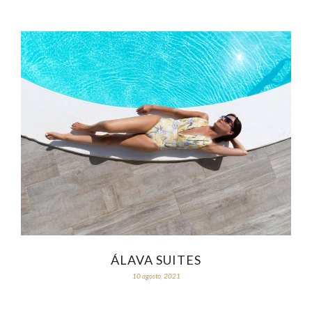
ÁLAVA SUITES
10 agosto, 2021