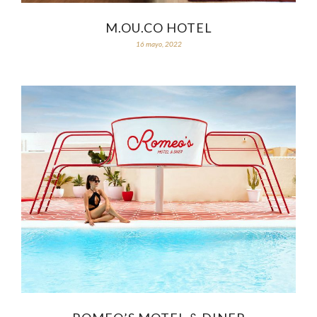
M.OU.CO HOTEL
16 mayo, 2022