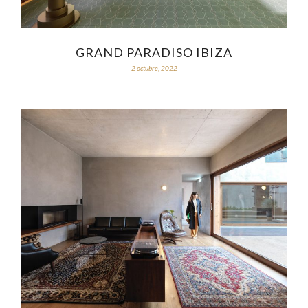
GRAND PARADISO IBIZA
2 octubre, 2022