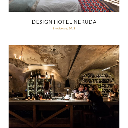
DESIGN HOTEL NERUDA
1 noviembre, 2018