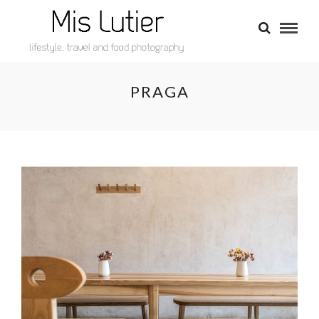
PRAGA