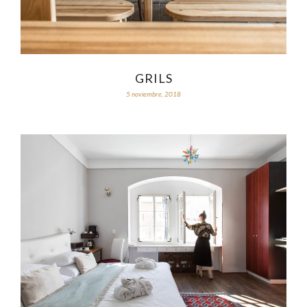
GRILS
5 noviembre, 2018