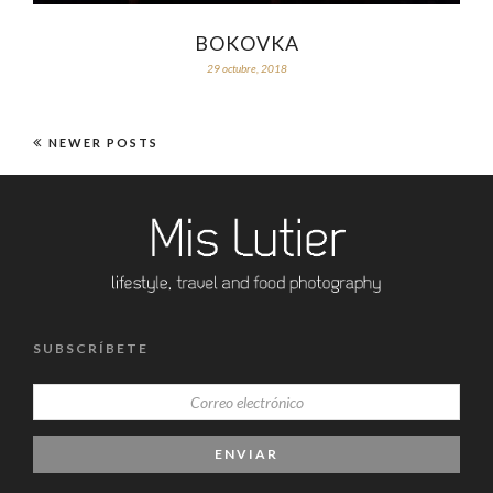
BOKOVKA
29 octubre, 2018
NEWER POSTS
SUBSCRÍBETE