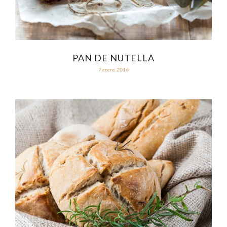
PAN DE NUTELLA
7 enero, 2016