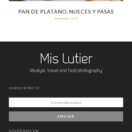
PAN DE PLATANO, NUECES Y PASAS
3 noviembre, 2013
SUBSCRÍBETE
SÍGUENOS EN