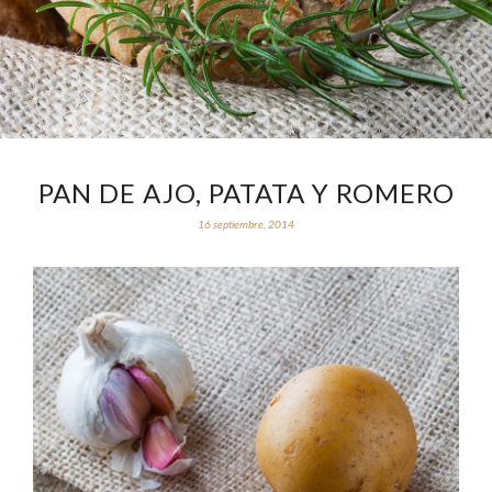
PAN DE AJO, PATATA Y ROMERO
16 septiembre, 2014