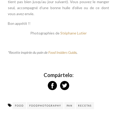
tient pas bien jusqu’au jour suivant). Vous pouvez le manger
seul, accompagné d’une bonne huile d’olive ou de ce dont
vous avez envie.
Bon appétit !!
Photographies de
Stéphane Lutier
*Recette inspirée du pain de
Food Insiders Guide
.
Compártelo:
FOOD
FOODPHOTOGRAPHY
PAN
RECETAS