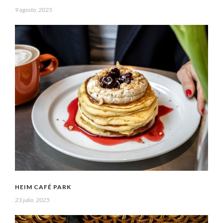
9 agosto, 2025
HEIM CAFÉ PARK
23 julio, 2025