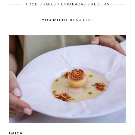
FOOD
/
PANES Y EMPANADAS
/
RECETAS
YOU MIGHT ALSO LIKE
DAICA