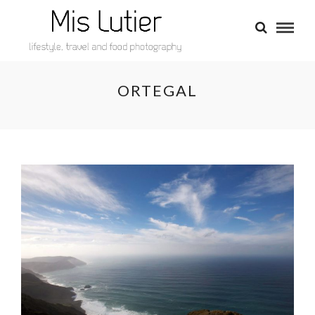
ORTEGAL