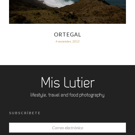
ORTEGAL
4 noviembre, 2012
SUBSCRÍBETE