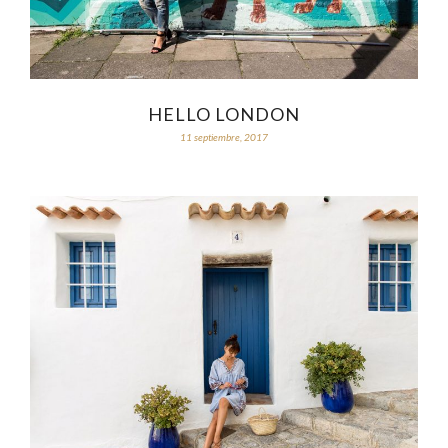
HELLO LONDON
11 septiembre, 2017