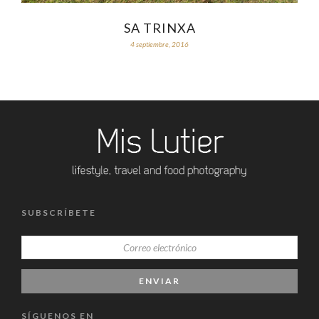
SA TRINXA
4 septiembre, 2016
SUBSCRÍBETE
SÍGUENOS EN