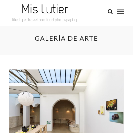
GALERÍA DE ARTE