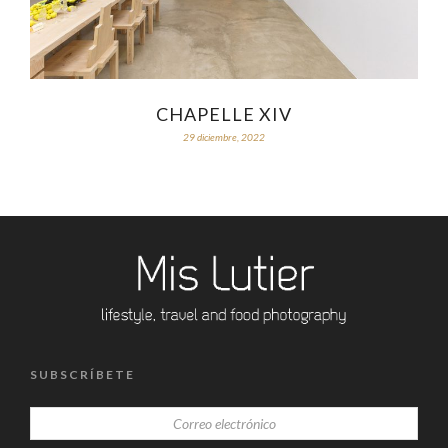
CHAPELLE XIV
29 diciembre, 2022
SUBSCRÍBETE