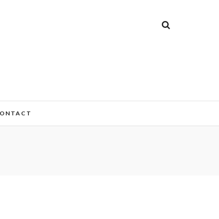
ONTACT