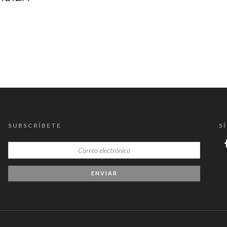
SUBSCRÍBETE
S