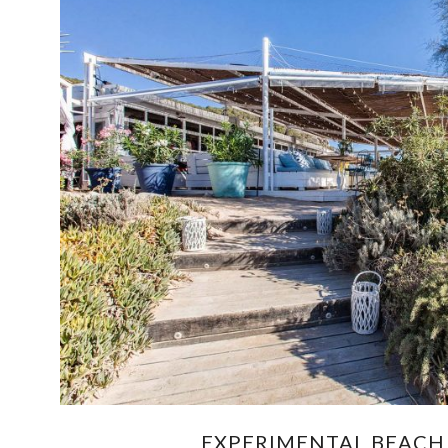
EXPERIMENTAL BEACH 