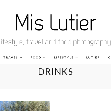
TRAVEL
FOOD
LIFESTYLE
LUTIER
C
DRINKS