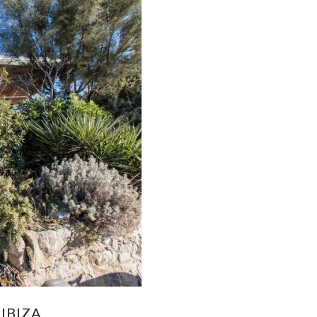
IBIZA