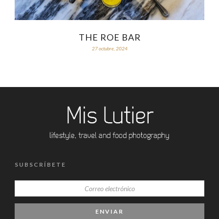
THE ROE BAR
27 octubre, 2024
SUBSCRÍBETE