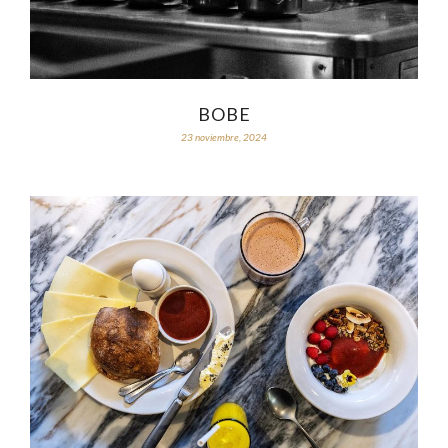
BOBE
23 noviembre, 2024