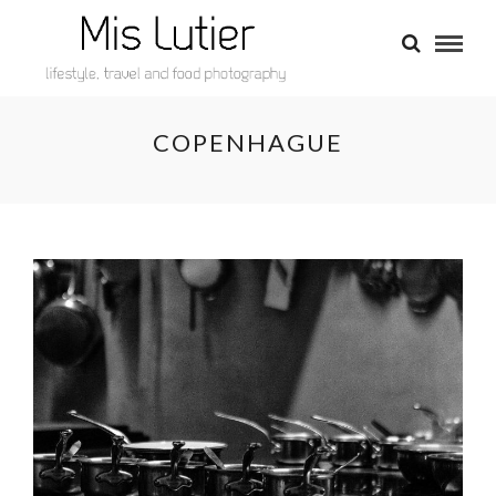
COPENHAGUE